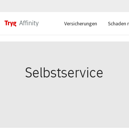
Versicherungen
Schaden 
Selbstservice