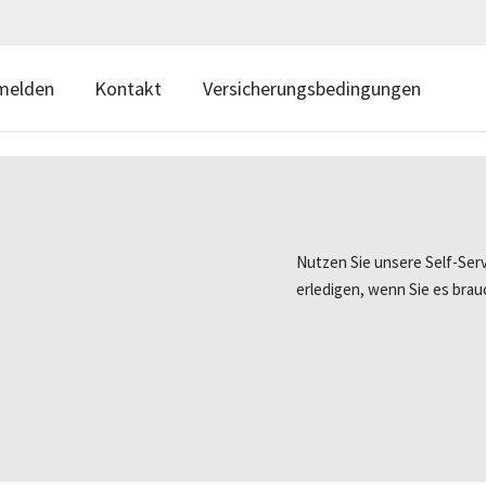
melden
Kontakt
Versicherungsbedingungen
Nutzen Sie unsere Self-Ser
erledigen, wenn Sie es brau