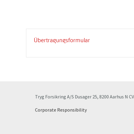
Übertragungsformular
Tryg Forsikring A/S Dusager 25, 8200 Aarhus N C
Corporate Responsibility